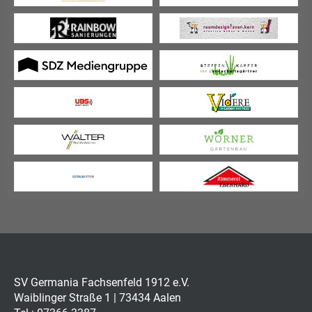
SV Germania Fachsenfeld 1912 e.V.
Waiblinger Straße 1 | 73434 Aalen