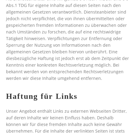
Abs.1 TDG für eigene Inhalte auf diesen Seiten nach den
allgemeinen Gesetzen verantwortlich. Diensteanbieter sind
jedoch nicht verpflichtet, die von ihnen übermittelten oder
gespeicherten fremden Informationen zu überwachen oder
nach Umständen zu forschen, die auf eine rechtswidrige
Tätigkeit hinweisen. Verpflichtungen zur Entfernung oder
Sperrung der Nutzung von Informationen nach den
allgemeinen Gesetzen bleiben hiervon unberührt. Eine
diesbezügliche Haftung ist jedoch erst ab dem Zeitpunkt der
Kenntnis einer konkreten Rechtsverletzung möglich. Bei
bekannt werden von entsprechenden Rechtsverletzungen
werden wir diese Inhalte umgehend entfernen.
Haftung für Links
Unser Angebot enthält Links zu externen Webseiten Dritter,
auf deren Inhalte wir keinen Einfluss haben. Deshalb
können wir für diese fremden Inhalte auch keine Gewähr
übernehmen. Für die Inhalte der verlinkten Seiten ist stets