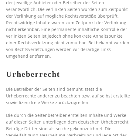
der jeweilige Anbieter oder Betreiber der Seiten
verantwortlich. Die verlinkten Seiten wurden zum Zeitpunkt
der Verlinkung auf mögliche Rechtsverstöße überprüft.
Rechtswidrige Inhalte waren zum Zeitpunkt der Verlinkung
nicht erkennbar. Eine permanente inhaltliche Kontrolle der
verlinkten Seiten ist jedoch ohne konkrete Anhaltspunkte
einer Rechtsverletzung nicht zumutbar. Bei bekannt werden
von Rechtsverletzungen werden wir derartige Links
umgehend entfernen.
Urheberrecht
Die Betreiber der Seiten sind bemüht, stets die
Urheberrechte anderer zu beachten bzw. auf selbst erstellte
sowie lizenzfreie Werke zurückzugreifen.
Die durch die Seitenbetreiber erstellten Inhalte und Werke
auf diesen Seiten unterliegen dem deutschen Urheberrecht.
Beiträge Dritter sind als solche gekennzeichnet. Die
Vervielfältigung, Bearbeitung, Verbreitung und jede Art der