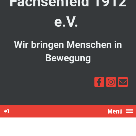
Fachsenfeld 1912
e.V.
Wir bringen Menschen in
Bewegung
Menü