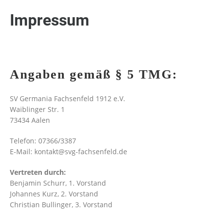
Impressum
Angaben gemäß § 5 TMG:
SV Germania Fachsenfeld 1912 e.V.
Waiblinger Str. 1
73434 Aalen
Telefon: 07366/3387
E-Mail: kontakt@svg-fachsenfeld.de
Vertreten durch:
Benjamin Schurr, 1. Vorstand
Johannes Kurz, 2. Vorstand
Christian Bullinger, 3. Vorstand