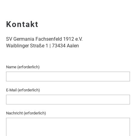
Kontakt
SV Germania Fachsenfeld 1912 e.V.
Waiblinger Straße 1 | 73434 Aalen
Name (erforderlich)
E-Mail (erforderlich)
Nachricht (erforderlich)