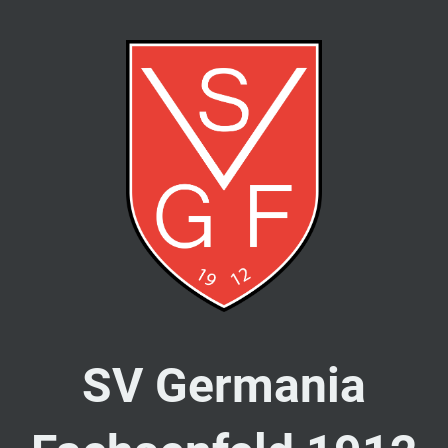
SV Germania