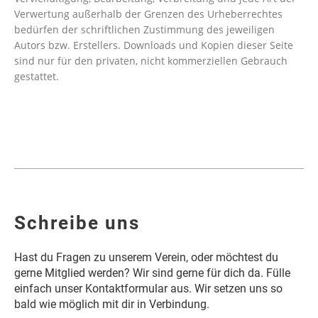
Verwertung außerhalb der Grenzen des Urheberrechtes
bedürfen der schriftlichen Zustimmung des jeweiligen
Autors bzw. Erstellers. Downloads und Kopien dieser Seite
sind nur für den privaten, nicht kommerziellen Gebrauch
gestattet.
Schreibe uns
Hast du Fragen zu unserem Verein, oder möchtest du
gerne Mitglied werden? Wir sind gerne für dich da. Fülle
einfach unser Kontaktformular aus. Wir setzen uns so
bald wie möglich mit dir in Verbindung.