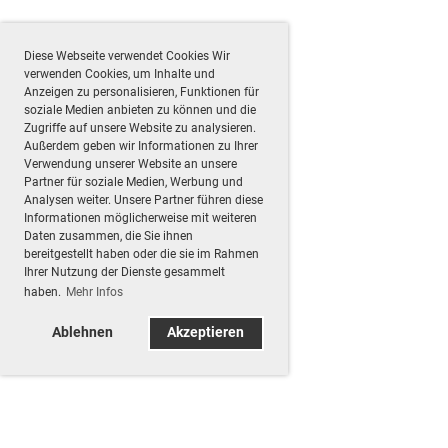
Diese Webseite verwendet Cookies Wir
verwenden Cookies, um Inhalte und
Anzeigen zu personalisieren, Funktionen für
soziale Medien anbieten zu können und die
Zugriffe auf unsere Website zu analysieren.
Außerdem geben wir Informationen zu Ihrer
Verwendung unserer Website an unsere
Partner für soziale Medien, Werbung und
Analysen weiter. Unsere Partner führen diese
Informationen möglicherweise mit weiteren
Daten zusammen, die Sie ihnen
bereitgestellt haben oder die sie im Rahmen
Ihrer Nutzung der Dienste gesammelt
haben.
Mehr Infos
Ablehnen
Akzeptieren