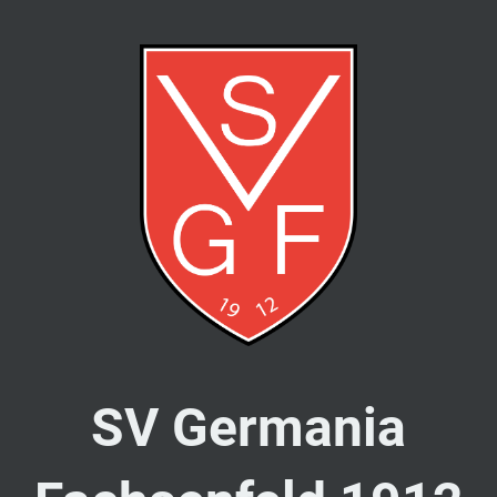
SV Germania