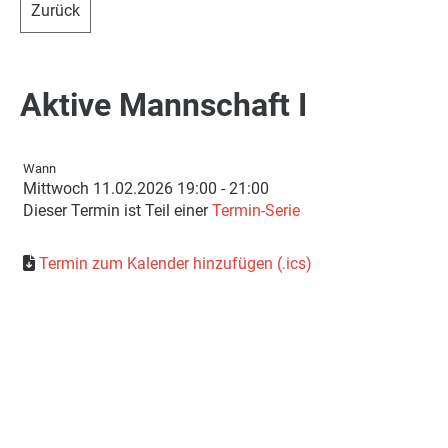
Zurück
Aktive Mannschaft I
Wann
Mittwoch 11.02.2026 19:00 - 21:00
Dieser Termin ist Teil einer
Termin-Serie
Termin zum Kalender hinzufügen (.ics)