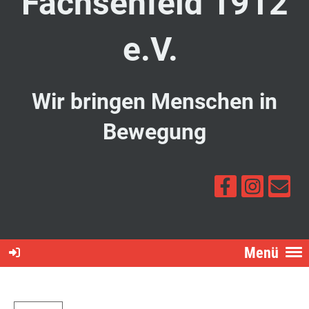
Fachsenfeld 1912
e.V.
Wir bringen Menschen in
Bewegung
Menü