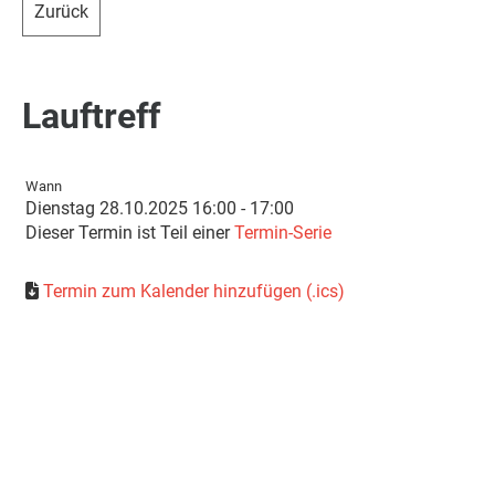
Zurück
Lauftreff
Wann
Dienstag 28.10.2025 16:00 - 17:00
Dieser Termin ist Teil einer
Termin-Serie
Termin zum Kalender hinzufügen (.ics)