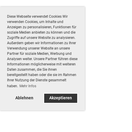
Diese Webseite verwendet Cookies Wir
verwenden Cookies, um Inhalte und
Anzeigen zu personalisieren, Funktionen für
soziale Medien anbieten zu können und die
Zugriffe auf unsere Website zu analysieren.
Außerdem geben wir Informationen zu Ihrer
Verwendung unserer Website an unsere
Partner für soziale Medien, Werbung und
Analysen weiter. Unsere Partner führen diese
Informationen möglicherweise mit weiteren
Daten zusammen, die Sie ihnen
bereitgestellt haben oder die sie im Rahmen
Ihrer Nutzung der Dienste gesammelt
haben.
Mehr Infos
Ablehnen
Akzeptieren