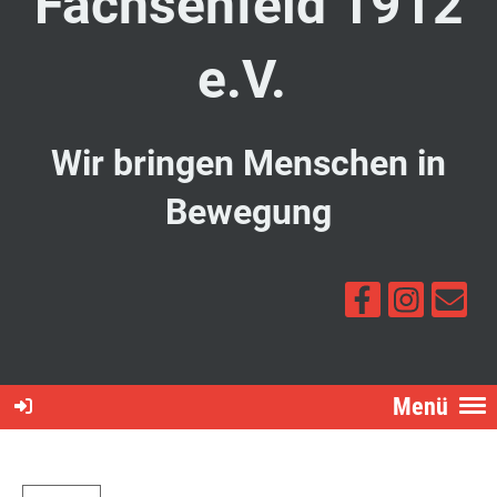
Fachsenfeld 1912
e.V.
Wir bringen Menschen in
Bewegung
Menü