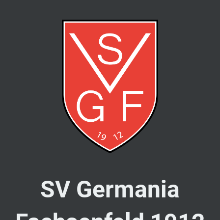
SV Germania