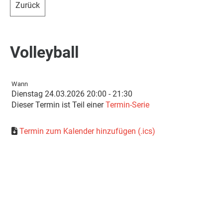
Zurück
Volleyball
Wann
Dienstag 24.03.2026 20:00 - 21:30
Dieser Termin ist Teil einer
Termin-Serie
Termin zum Kalender hinzufügen (.ics)