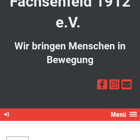
Fachsenfeld 1912
e.V.
Wir bringen Menschen in
Bewegung
Menü