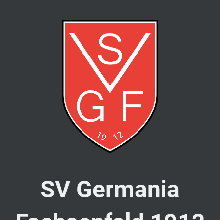
SV Germania