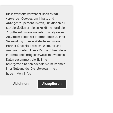
Diese Webseite verwendet Cookies Wir
verwenden Cookies, um Inhalte und
Anzeigen zu personalisieren, Funktionen für
soziale Medien anbieten zu können und die
Zugriffe auf unsere Website zu analysieren.
Außerdem geben wir Informationen zu Ihrer
Verwendung unserer Website an unsere
Partner für soziale Medien, Werbung und
Analysen weiter. Unsere Partner führen diese
Informationen möglicherweise mit weiteren
Daten zusammen, die Sie ihnen
bereitgestellt haben oder die sie im Rahmen
Ihrer Nutzung der Dienste gesammelt
haben.
Mehr Infos
Ablehnen
Akzeptieren