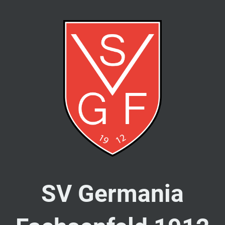
SV Germania