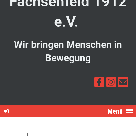
Fachsenfeld 1912
e.V.
Wir bringen Menschen in
Bewegung
Menü