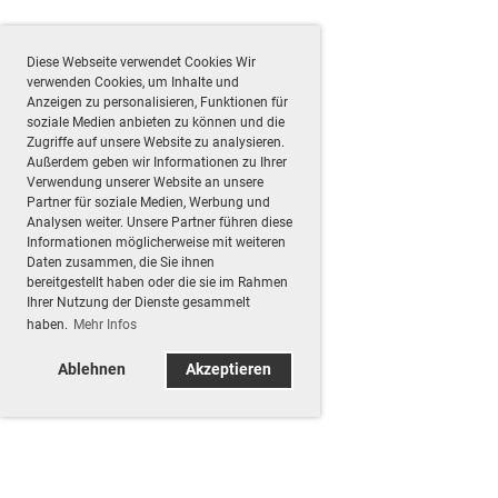
Diese Webseite verwendet Cookies Wir
verwenden Cookies, um Inhalte und
Anzeigen zu personalisieren, Funktionen für
soziale Medien anbieten zu können und die
Zugriffe auf unsere Website zu analysieren.
Außerdem geben wir Informationen zu Ihrer
Verwendung unserer Website an unsere
Partner für soziale Medien, Werbung und
Analysen weiter. Unsere Partner führen diese
Informationen möglicherweise mit weiteren
Daten zusammen, die Sie ihnen
bereitgestellt haben oder die sie im Rahmen
Ihrer Nutzung der Dienste gesammelt
haben.
Mehr Infos
Ablehnen
Akzeptieren