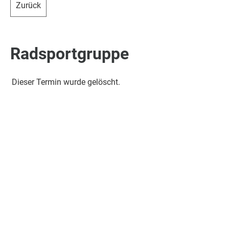
Zurück
Radsportgruppe
Dieser Termin wurde gelöscht.