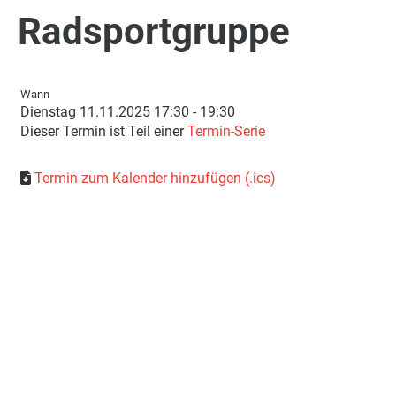
Radsportgruppe
Wann
Dienstag 11.11.2025 17:30 - 19:30
Dieser Termin ist Teil einer
Termin-Serie
Termin zum Kalender hinzufügen (.ics)