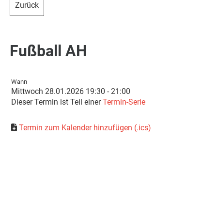
Zurück
Fußball AH
Wann
Mittwoch 28.01.2026 19:30 - 21:00
Dieser Termin ist Teil einer
Termin-Serie
Termin zum Kalender hinzufügen (.ics)