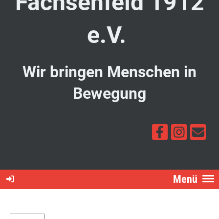
Fachsenfeld 1912
e.V.
Wir bringen Menschen in
Bewegung
Menü