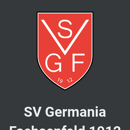
SV Germania