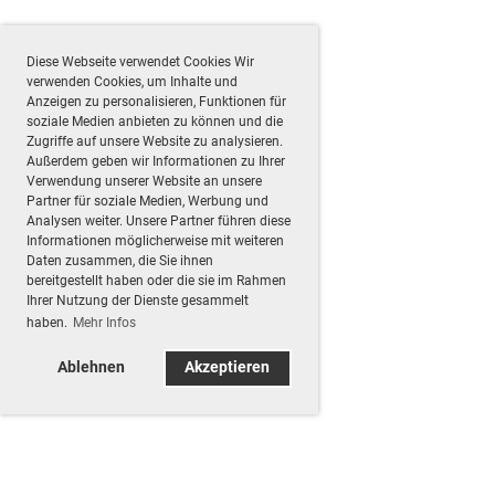
Diese Webseite verwendet Cookies Wir
verwenden Cookies, um Inhalte und
Anzeigen zu personalisieren, Funktionen für
soziale Medien anbieten zu können und die
Zugriffe auf unsere Website zu analysieren.
Außerdem geben wir Informationen zu Ihrer
Verwendung unserer Website an unsere
Partner für soziale Medien, Werbung und
Analysen weiter. Unsere Partner führen diese
Informationen möglicherweise mit weiteren
Daten zusammen, die Sie ihnen
bereitgestellt haben oder die sie im Rahmen
Ihrer Nutzung der Dienste gesammelt
haben.
Mehr Infos
Ablehnen
Akzeptieren