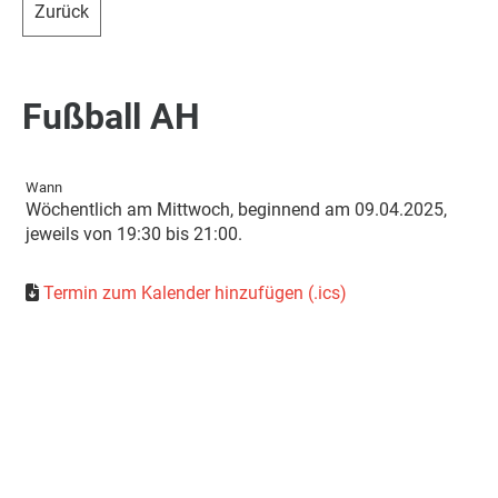
Zurück
Fußball AH
Wann
Wöchentlich am Mittwoch, beginnend am 09.04.2025,
jeweils von 19:30 bis 21:00.
Termin zum Kalender hinzufügen (.ics)