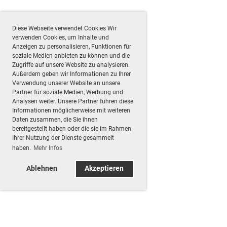
Diese Webseite verwendet Cookies Wir
verwenden Cookies, um Inhalte und
Anzeigen zu personalisieren, Funktionen für
soziale Medien anbieten zu können und die
Zugriffe auf unsere Website zu analysieren.
Außerdem geben wir Informationen zu Ihrer
Verwendung unserer Website an unsere
Partner für soziale Medien, Werbung und
Analysen weiter. Unsere Partner führen diese
Informationen möglicherweise mit weiteren
Daten zusammen, die Sie ihnen
bereitgestellt haben oder die sie im Rahmen
Ihrer Nutzung der Dienste gesammelt
haben.
Mehr Infos
Ablehnen
Akzeptieren