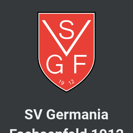
SV Germania