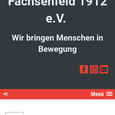
Fachsenfeld 1912
e.V.
Wir bringen Menschen in
Bewegung
Menü