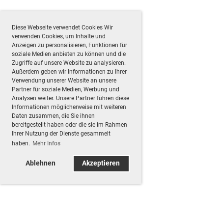
Diese Webseite verwendet Cookies Wir
verwenden Cookies, um Inhalte und
Anzeigen zu personalisieren, Funktionen für
soziale Medien anbieten zu können und die
Zugriffe auf unsere Website zu analysieren.
Außerdem geben wir Informationen zu Ihrer
Verwendung unserer Website an unsere
Partner für soziale Medien, Werbung und
Analysen weiter. Unsere Partner führen diese
Informationen möglicherweise mit weiteren
Daten zusammen, die Sie ihnen
bereitgestellt haben oder die sie im Rahmen
Ihrer Nutzung der Dienste gesammelt
haben.
Mehr Infos
Ablehnen
Akzeptieren