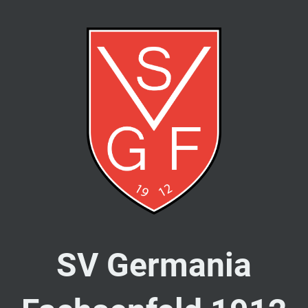
SV Germania