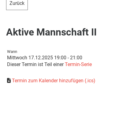
Zurück
Aktive Mannschaft II
Wann
Mittwoch 17.12.2025 19:00 - 21:00
Dieser Termin ist Teil einer
Termin-Serie
Termin zum Kalender hinzufügen (.ics)