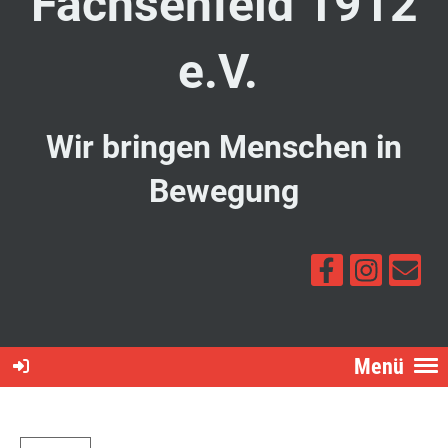
Fachsenfeld 1912
e.V.
Wir bringen Menschen in
Bewegung
Menü