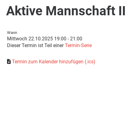
Aktive Mannschaft II
Wann
Mittwoch 22.10.2025 19:00 - 21:00
Dieser Termin ist Teil einer
Termin-Serie
Termin zum Kalender hinzufügen (.ics)