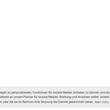
gen zu personalisieren, Funktionen für soziale Medien anbieten zu können und die 
bsite an unsere Partner für soziale Medien, Werbung und Analysen weiter. Unsere 
ben oder die sie im Rahmen Ihrer Nutzung der Dienste gesammelt haben.
Mehr Infos