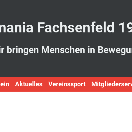
ania Fachsenfeld 1
r bringen Menschen in Beweg
ein
Aktuelles
Vereinssport
Mitgliederser