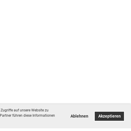
Zugriffe auf unsere Website zu
Partner führen diese Informationen
Ablehnen
Akzeptieren