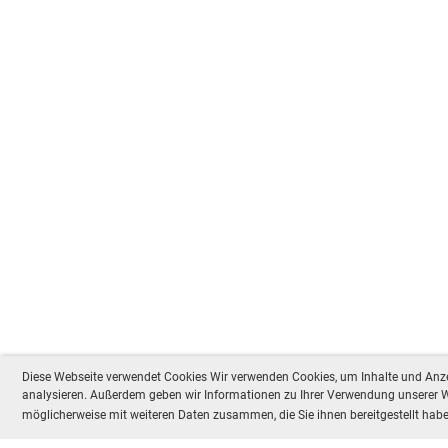
Diese Webseite verwendet Cookies Wir verwenden Cookies, um Inhalte und Anzei
analysieren. Außerdem geben wir Informationen zu Ihrer Verwendung unserer We
möglicherweise mit weiteren Daten zusammen, die Sie ihnen bereitgestellt ha