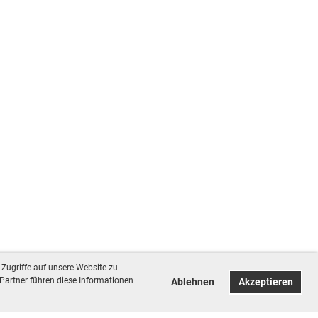
Zugriffe auf unsere Website zu
Partner führen diese Informationen
Ablehnen
Akzeptieren