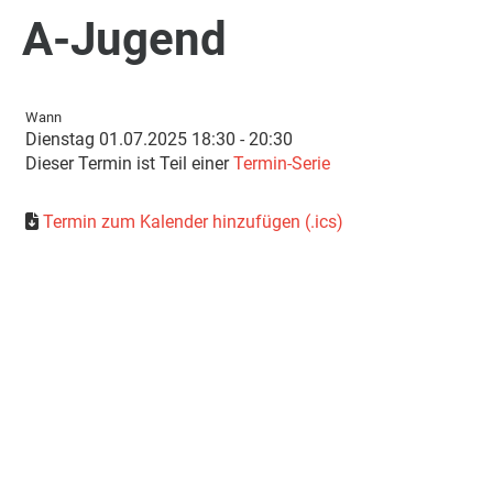
A-Jugend
Wann
Dienstag 01.07.2025 18:30 - 20:30
Dieser Termin ist Teil einer
Termin-Serie
Termin zum Kalender hinzufügen (.ics)