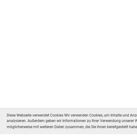
Diese Webseite verwendet Cookies Wir verwenden Cookies, um Inhalte und Anzei
analysieren. Außerdem geben wir Informationen zu Ihrer Verwendung unserer We
möglicherweise mit weiteren Daten zusammen, die Sie ihnen bereitgestellt ha