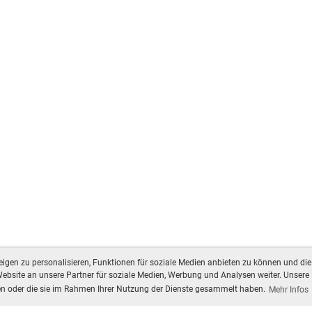
gen zu personalisieren, Funktionen für soziale Medien anbieten zu können und die 
bsite an unsere Partner für soziale Medien, Werbung und Analysen weiter. Unsere 
ben oder die sie im Rahmen Ihrer Nutzung der Dienste gesammelt haben.
Mehr Infos