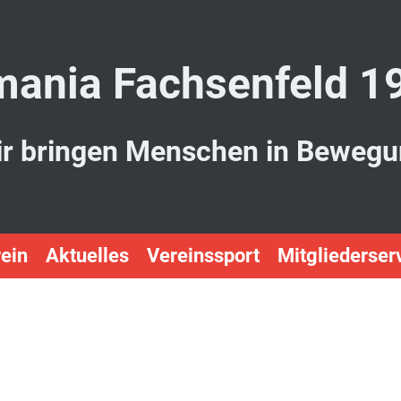
ania Fachsenfeld 1
r bringen Menschen in Beweg
ein
Aktuelles
Vereinssport
Mitgliederser