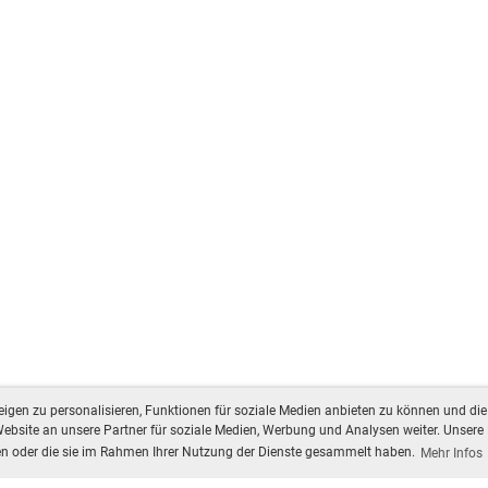
gen zu personalisieren, Funktionen für soziale Medien anbieten zu können und die 
bsite an unsere Partner für soziale Medien, Werbung und Analysen weiter. Unsere 
ben oder die sie im Rahmen Ihrer Nutzung der Dienste gesammelt haben.
Mehr Infos