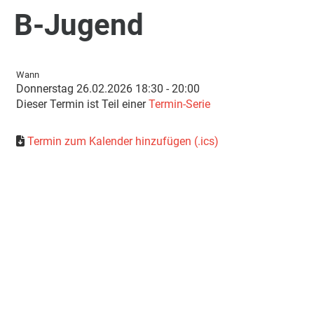
B-Jugend
Wann
Donnerstag 26.02.2026 18:30 - 20:00
Dieser Termin ist Teil einer
Termin-Serie
Termin zum Kalender hinzufügen (.ics)