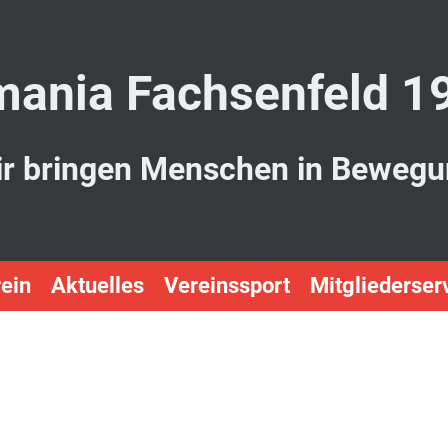
ania Fachsenfeld 1
r bringen Menschen in Beweg
ein
Aktuelles
Vereinssport
Mitgliederser