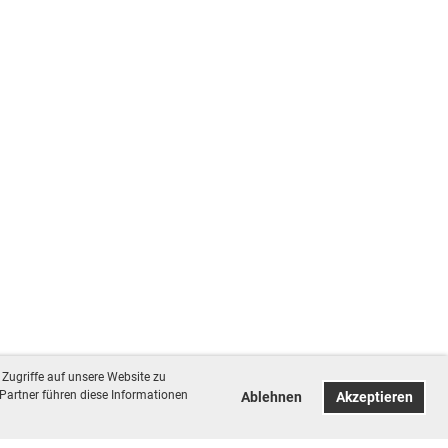
Zugriffe auf unsere Website zu
Partner führen diese Informationen
Ablehnen
Akzeptieren