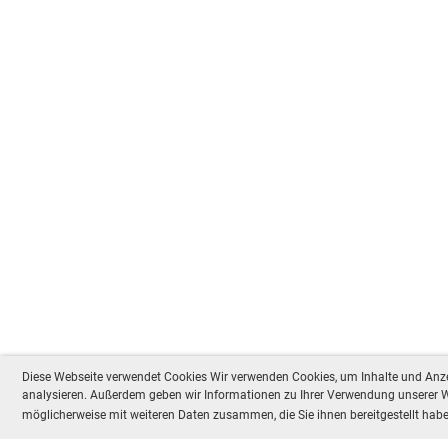
Diese Webseite verwendet Cookies Wir verwenden Cookies, um Inhalte und Anzei
analysieren. Außerdem geben wir Informationen zu Ihrer Verwendung unserer We
möglicherweise mit weiteren Daten zusammen, die Sie ihnen bereitgestellt ha