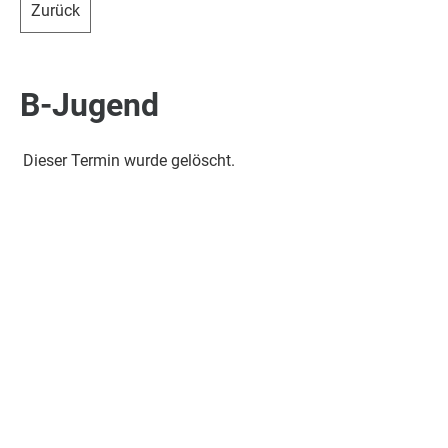
Zurück
B-Jugend
Dieser Termin wurde gelöscht.