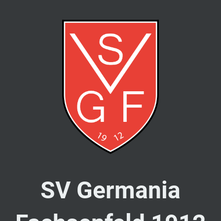
SV Germania