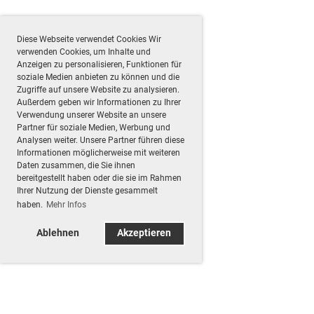
Diese Webseite verwendet Cookies Wir
verwenden Cookies, um Inhalte und
Anzeigen zu personalisieren, Funktionen für
soziale Medien anbieten zu können und die
Zugriffe auf unsere Website zu analysieren.
Außerdem geben wir Informationen zu Ihrer
Verwendung unserer Website an unsere
Partner für soziale Medien, Werbung und
Analysen weiter. Unsere Partner führen diese
Informationen möglicherweise mit weiteren
Daten zusammen, die Sie ihnen
bereitgestellt haben oder die sie im Rahmen
Ihrer Nutzung der Dienste gesammelt
haben.
Mehr Infos
Ablehnen
Akzeptieren