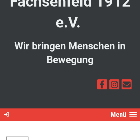
Fachsenfeld 1912
e.V.
Wir bringen Menschen in
Bewegung
Menü