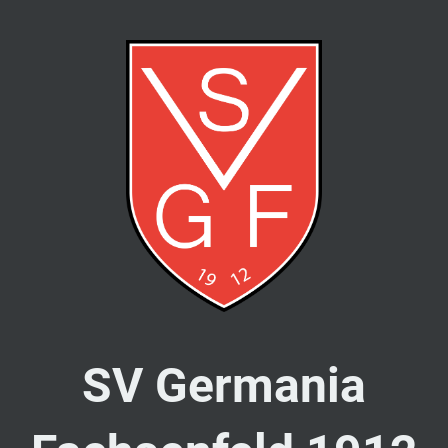
SV Germania