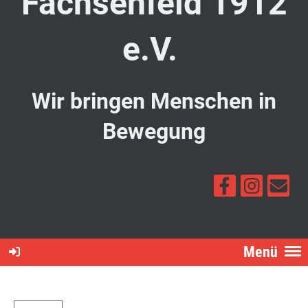
Fachsenfeld 1912
e.V.
Wir bringen Menschen in
Bewegung
Menü