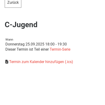
Zurück
C-Jugend
Wann
Donnerstag 25.09.2025 18:00 - 19:30
Dieser Termin ist Teil einer
Termin-Serie
Termin zum Kalender hinzufügen (.ics)