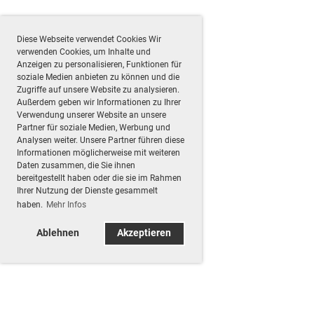
Diese Webseite verwendet Cookies Wir
verwenden Cookies, um Inhalte und
Anzeigen zu personalisieren, Funktionen für
soziale Medien anbieten zu können und die
Zugriffe auf unsere Website zu analysieren.
Außerdem geben wir Informationen zu Ihrer
Verwendung unserer Website an unsere
Partner für soziale Medien, Werbung und
Analysen weiter. Unsere Partner führen diese
Informationen möglicherweise mit weiteren
Daten zusammen, die Sie ihnen
bereitgestellt haben oder die sie im Rahmen
Ihrer Nutzung der Dienste gesammelt
haben.
Mehr Infos
Ablehnen
Akzeptieren