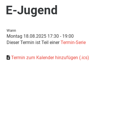
E-Jugend
Wann
Montag 18.08.2025 17:30 - 19:00
Dieser Termin ist Teil einer
Termin-Serie
Termin zum Kalender hinzufügen (.ics)