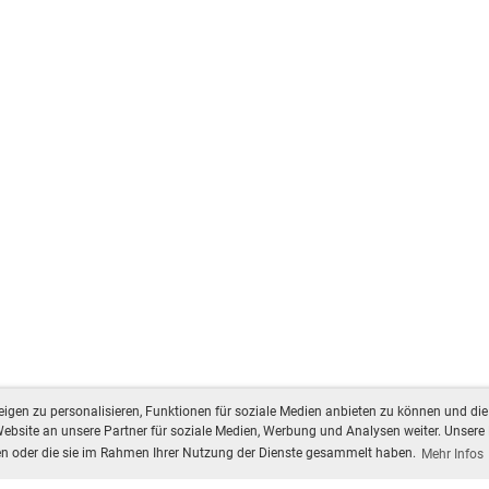
gen zu personalisieren, Funktionen für soziale Medien anbieten zu können und die 
bsite an unsere Partner für soziale Medien, Werbung und Analysen weiter. Unsere 
ben oder die sie im Rahmen Ihrer Nutzung der Dienste gesammelt haben.
Mehr Infos