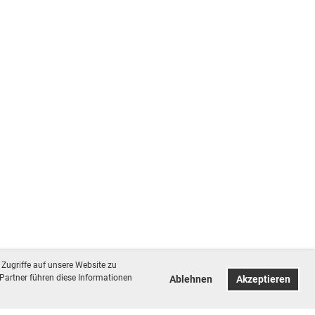
Zugriffe auf unsere Website zu
Partner führen diese Informationen
Ablehnen
Akzeptieren