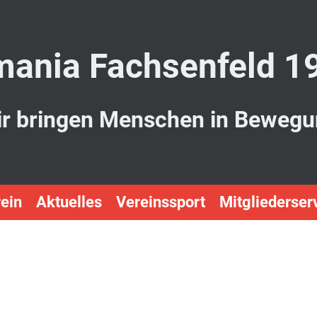
ania Fachsenfeld 1
r bringen Menschen in Beweg
ein
Aktuelles
Vereinssport
Mitgliederser