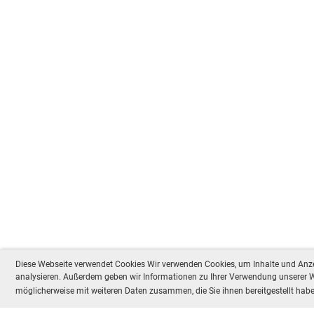
Diese Webseite verwendet Cookies Wir verwenden Cookies, um Inhalte und Anzei
analysieren. Außerdem geben wir Informationen zu Ihrer Verwendung unserer We
möglicherweise mit weiteren Daten zusammen, die Sie ihnen bereitgestellt ha