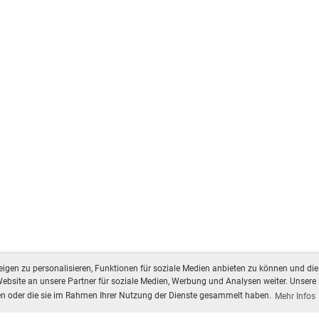
gen zu personalisieren, Funktionen für soziale Medien anbieten zu können und die 
bsite an unsere Partner für soziale Medien, Werbung und Analysen weiter. Unsere 
ben oder die sie im Rahmen Ihrer Nutzung der Dienste gesammelt haben.
Mehr Infos