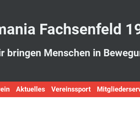
ania Fachsenfeld 1
r bringen Menschen in Beweg
ein
Aktuelles
Vereinssport
Mitgliederser