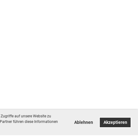
Zugriffe auf unsere Website zu
Partner führen diese Informationen
Ablehnen
Akzeptieren