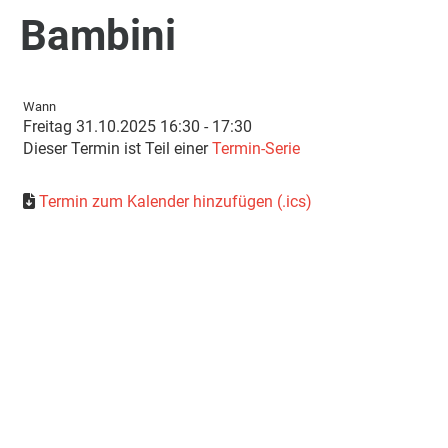
Bambini
Wann
Freitag 31.10.2025 16:30 - 17:30
Dieser Termin ist Teil einer
Termin-Serie
Termin zum Kalender hinzufügen (.ics)