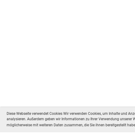
Diese Webseite verwendet Cookies Wir verwenden Cookies, um Inhalte und Anzei
analysieren. Außerdem geben wir Informationen zu Ihrer Verwendung unserer We
möglicherweise mit weiteren Daten zusammen, die Sie ihnen bereitgestellt ha