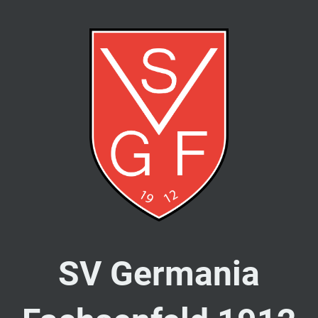
SV Germania