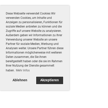
Diese Webseite verwendet Cookies Wir
verwenden Cookies, um Inhalte und
Anzeigen zu personalisieren, Funktionen für
soziale Medien anbieten zu können und die
Zugriffe auf unsere Website zu analysieren.
Außerdem geben wir Informationen zu Ihrer
Verwendung unserer Website an unsere
Partner für soziale Medien, Werbung und
Analysen weiter. Unsere Partner führen diese
Informationen möglicherweise mit weiteren
Daten zusammen, die Sie ihnen
bereitgestellt haben oder die sie im Rahmen
Ihrer Nutzung der Dienste gesammelt
haben.
Mehr Infos
Ablehnen
Akzeptieren