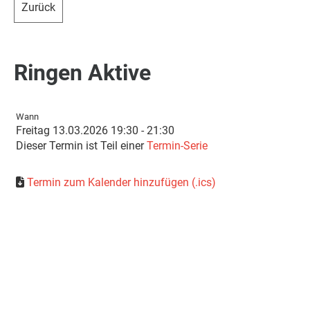
Zurück
Ringen Aktive
Wann
Freitag 13.03.2026 19:30 - 21:30
Dieser Termin ist Teil einer
Termin-Serie
Termin zum Kalender hinzufügen (.ics)