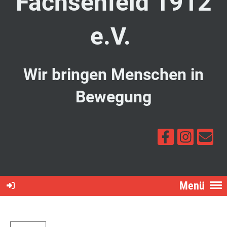
Fachsenfeld 1912
e.V.
Wir bringen Menschen in
Bewegung
Menü