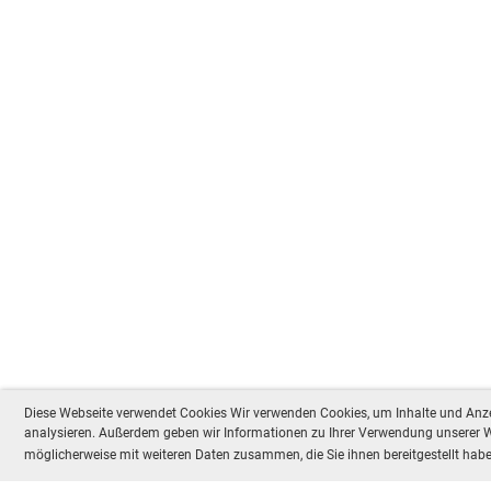
Diese Webseite verwendet Cookies Wir verwenden Cookies, um Inhalte und Anzei
analysieren. Außerdem geben wir Informationen zu Ihrer Verwendung unserer We
möglicherweise mit weiteren Daten zusammen, die Sie ihnen bereitgestellt ha