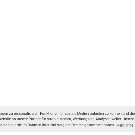
gen zu personalisieren, Funktionen für soziale Medien anbieten zu können und die 
bsite an unsere Partner für soziale Medien, Werbung und Analysen weiter. Unsere 
ben oder die sie im Rahmen Ihrer Nutzung der Dienste gesammelt haben.
Mehr Infos