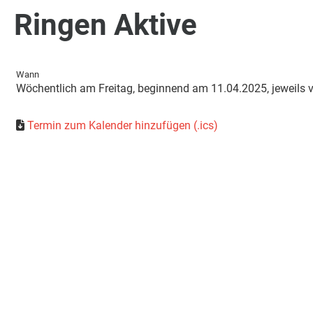
Ringen Aktive
Wann
Wöchentlich am Freitag, beginnend am 11.04.2025, jeweils v
Termin zum Kalender hinzufügen (.ics)