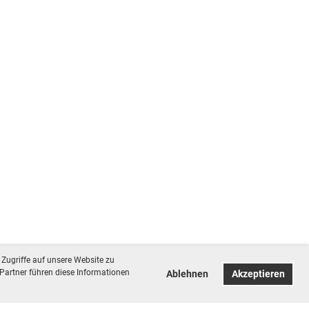
Zugriffe auf unsere Website zu
Partner führen diese Informationen
Ablehnen
Akzeptieren