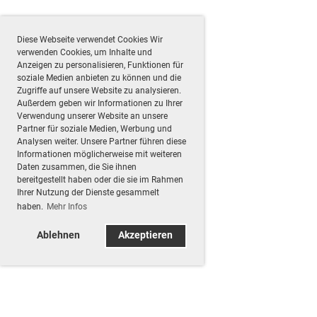
Diese Webseite verwendet Cookies Wir
verwenden Cookies, um Inhalte und
Anzeigen zu personalisieren, Funktionen für
soziale Medien anbieten zu können und die
Zugriffe auf unsere Website zu analysieren.
Außerdem geben wir Informationen zu Ihrer
Verwendung unserer Website an unsere
Partner für soziale Medien, Werbung und
Analysen weiter. Unsere Partner führen diese
Informationen möglicherweise mit weiteren
Daten zusammen, die Sie ihnen
bereitgestellt haben oder die sie im Rahmen
Ihrer Nutzung der Dienste gesammelt
haben.
Mehr Infos
Ablehnen
Akzeptieren