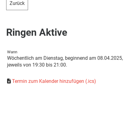
Zurück
Ringen Aktive
Wann
Wöchentlich am Dienstag, beginnend am 08.04.2025,
jeweils von 19:30 bis 21:00.
Termin zum Kalender hinzufügen (.ics)