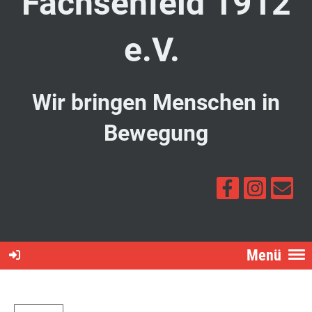
Fachsenfeld 1912
e.V.
Wir bringen Menschen in
Bewegung
Menü