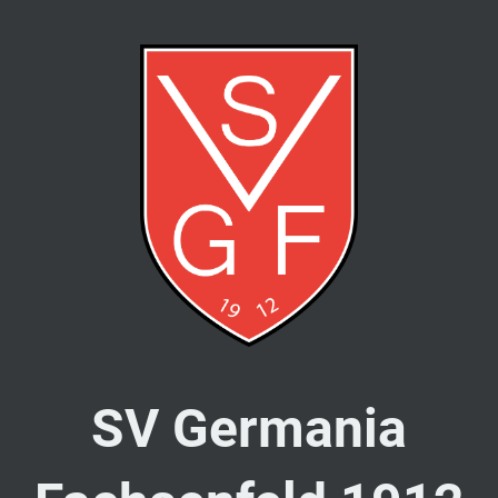
SV Germania