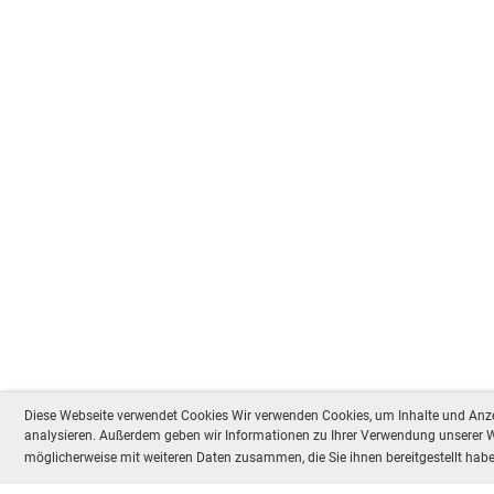
Diese Webseite verwendet Cookies Wir verwenden Cookies, um Inhalte und Anzei
analysieren. Außerdem geben wir Informationen zu Ihrer Verwendung unserer We
möglicherweise mit weiteren Daten zusammen, die Sie ihnen bereitgestellt ha