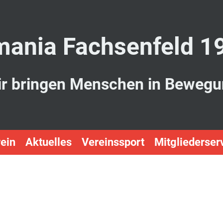
ania Fachsenfeld 1
r bringen Menschen in Beweg
ein
Aktuelles
Vereinssport
Mitgliederser