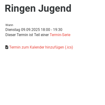
Ringen Jugend
Wann
Dienstag 09.09.2025 18:00 - 19:30
Dieser Termin ist Teil einer
Termin-Serie
Termin zum Kalender hinzufügen (.ics)