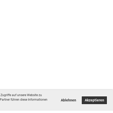
Zugriffe auf unsere Website zu
Partner führen diese Informationen
Ablehnen
Akzeptieren