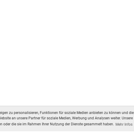
gen zu personalisieren, Funktionen für soziale Medien anbieten zu können und die 
bsite an unsere Partner für soziale Medien, Werbung und Analysen weiter. Unsere 
ben oder die sie im Rahmen Ihrer Nutzung der Dienste gesammelt haben.
Mehr Infos