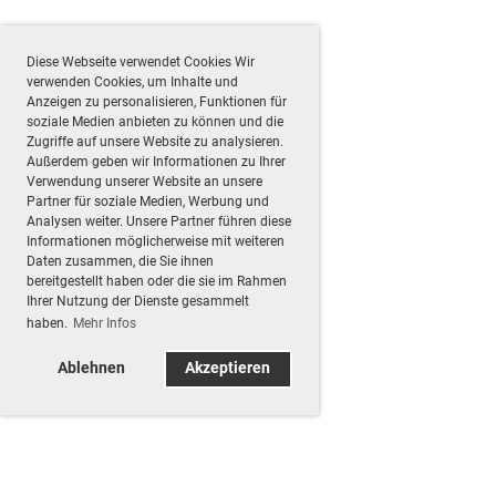
Diese Webseite verwendet Cookies Wir
verwenden Cookies, um Inhalte und
Anzeigen zu personalisieren, Funktionen für
soziale Medien anbieten zu können und die
Zugriffe auf unsere Website zu analysieren.
Außerdem geben wir Informationen zu Ihrer
Verwendung unserer Website an unsere
Partner für soziale Medien, Werbung und
Analysen weiter. Unsere Partner führen diese
Informationen möglicherweise mit weiteren
Daten zusammen, die Sie ihnen
bereitgestellt haben oder die sie im Rahmen
Ihrer Nutzung der Dienste gesammelt
haben.
Mehr Infos
Ablehnen
Akzeptieren