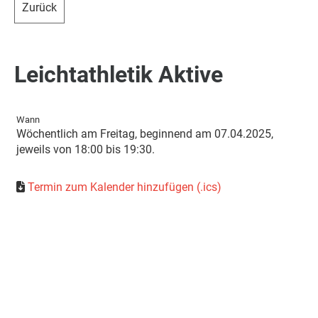
Zurück
Leichtathletik Aktive
Wann
Wöchentlich am Freitag, beginnend am 07.04.2025,
jeweils von 18:00 bis 19:30.
Termin zum Kalender hinzufügen (.ics)