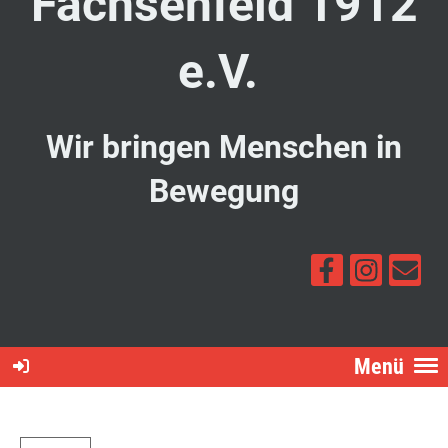
Fachsenfeld 1912
e.V.
Wir bringen Menschen in
Bewegung
Menü