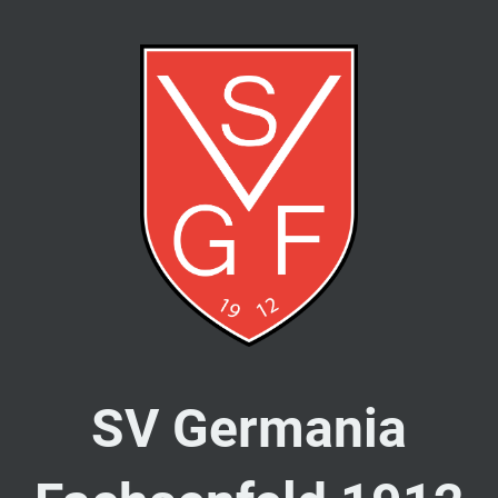
SV Germania