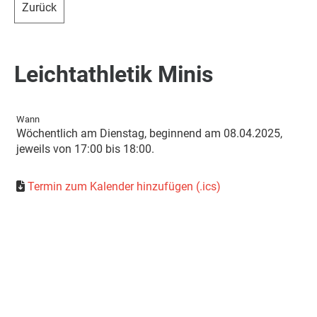
Zurück
Leichtathletik Minis
Wann
Wöchentlich am Dienstag, beginnend am 08.04.2025,
jeweils von 17:00 bis 18:00.
Termin zum Kalender hinzufügen (.ics)