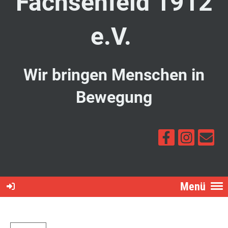
Fachsenfeld 1912
e.V.
Wir bringen Menschen in
Bewegung
Menü