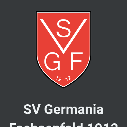
SV Germania