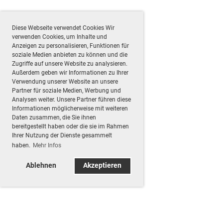
Diese Webseite verwendet Cookies Wir
verwenden Cookies, um Inhalte und
Anzeigen zu personalisieren, Funktionen für
soziale Medien anbieten zu können und die
Zugriffe auf unsere Website zu analysieren.
Außerdem geben wir Informationen zu Ihrer
Verwendung unserer Website an unsere
Partner für soziale Medien, Werbung und
Analysen weiter. Unsere Partner führen diese
Informationen möglicherweise mit weiteren
Daten zusammen, die Sie ihnen
bereitgestellt haben oder die sie im Rahmen
Ihrer Nutzung der Dienste gesammelt
haben.
Mehr Infos
Ablehnen
Akzeptieren