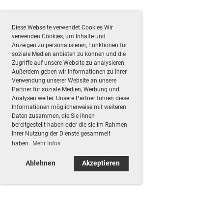
Diese Webseite verwendet Cookies Wir
verwenden Cookies, um Inhalte und
Anzeigen zu personalisieren, Funktionen für
soziale Medien anbieten zu können und die
Zugriffe auf unsere Website zu analysieren.
Außerdem geben wir Informationen zu Ihrer
Verwendung unserer Website an unsere
Partner für soziale Medien, Werbung und
Analysen weiter. Unsere Partner führen diese
Informationen möglicherweise mit weiteren
Daten zusammen, die Sie ihnen
bereitgestellt haben oder die sie im Rahmen
Ihrer Nutzung der Dienste gesammelt
haben.
Mehr Infos
Ablehnen
Akzeptieren