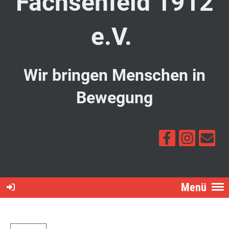
Fachsenfeld 1912
e.V.
Wir bringen Menschen in
Bewegung
Menü