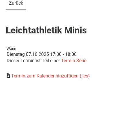
Zurück
Leichtathletik Minis
Wann
Dienstag 07.10.2025 17:00 - 18:00
Dieser Termin ist Teil einer
Termin-Serie
Termin zum Kalender hinzufügen (.ics)