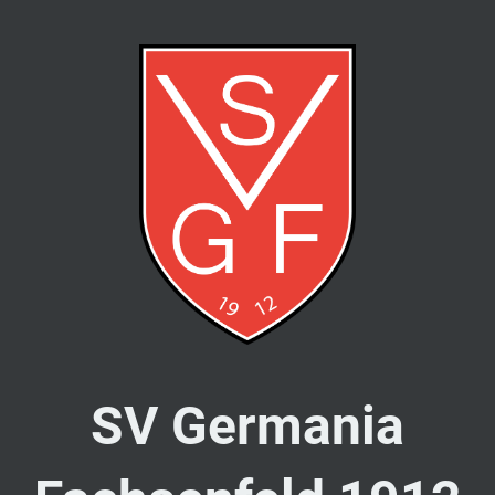
SV Germania