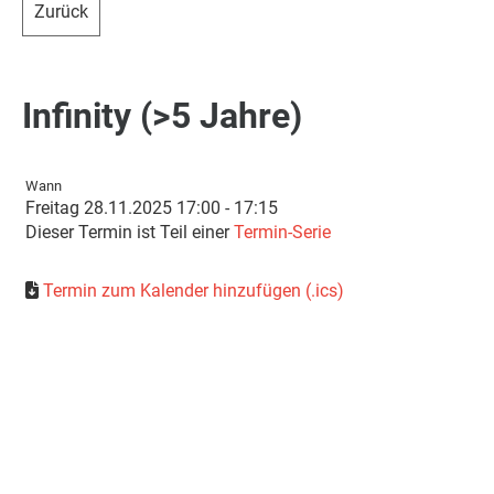
Zurück
Infinity (>5 Jahre)
Wann
Freitag 28.11.2025 17:00 - 17:15
Dieser Termin ist Teil einer
Termin-Serie
Termin zum Kalender hinzufügen (.ics)