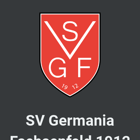
SV Germania