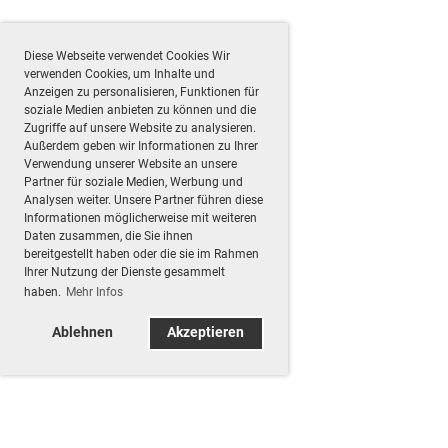
Diese Webseite verwendet Cookies Wir
verwenden Cookies, um Inhalte und
Anzeigen zu personalisieren, Funktionen für
soziale Medien anbieten zu können und die
Zugriffe auf unsere Website zu analysieren.
Außerdem geben wir Informationen zu Ihrer
Verwendung unserer Website an unsere
Partner für soziale Medien, Werbung und
Analysen weiter. Unsere Partner führen diese
Informationen möglicherweise mit weiteren
Daten zusammen, die Sie ihnen
bereitgestellt haben oder die sie im Rahmen
Ihrer Nutzung der Dienste gesammelt
haben.
Mehr Infos
Ablehnen
Akzeptieren