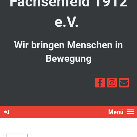
Fachsenfeld 1912
e.V.
Wir bringen Menschen in
Bewegung
Menü