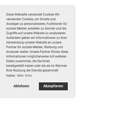
Diese Webseite verwendet Cookies Wir
verwenden Cookies, um Inhalte und
Anzeigen zu personalisieren, Funktionen für
soziale Medien anbieten zu können und die
Zugriffe auf unsere Website zu analysieren.
Außerdem geben wir Informationen zu Ihrer
Verwendung unserer Website an unsere
Partner für soziale Medien, Werbung und
Analysen weiter. Unsere Partner führen diese
Informationen möglicherweise mit weiteren
Daten zusammen, die Sie ihnen
bereitgestellt haben oder die sie im Rahmen
Ihrer Nutzung der Dienste gesammelt
haben.
Mehr Infos
Ablehnen
Akzeptieren