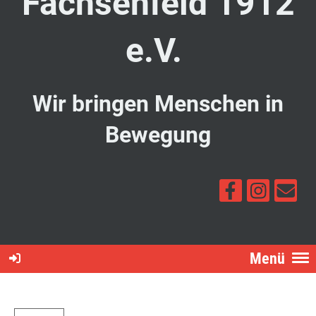
Fachsenfeld 1912
e.V.
Wir bringen Menschen in
Bewegung
Menü