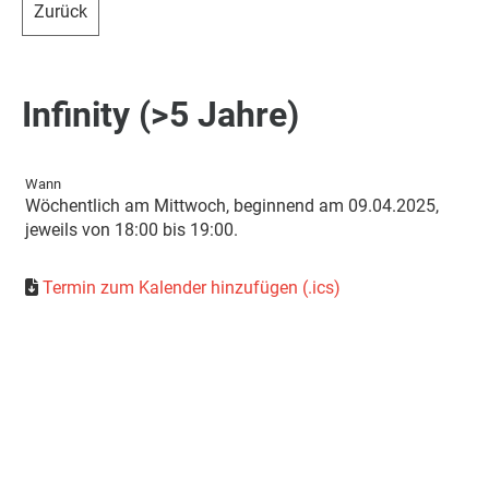
Zurück
Infinity (>5 Jahre)
Wann
Wöchentlich am Mittwoch, beginnend am 09.04.2025,
jeweils von 18:00 bis 19:00.
Termin zum Kalender hinzufügen (.ics)