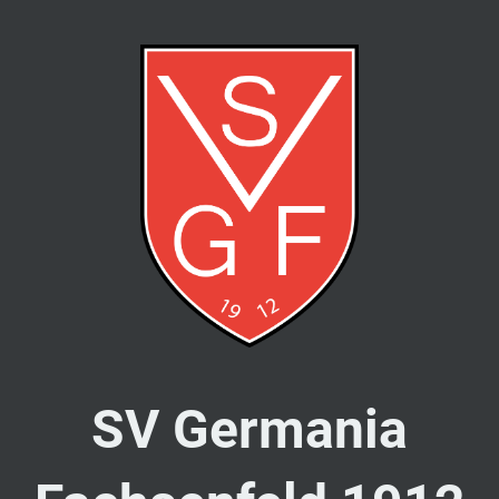
SV Germania