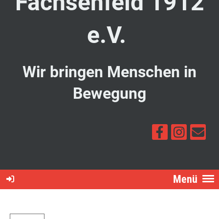
Fachsenfeld 1912
e.V.
Wir bringen Menschen in
Bewegung
Menü