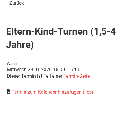
Zurück
Eltern-Kind-Turnen (1,5-4
Jahre)
Wann
Mittwoch 28.01.2026 16:00 - 17:00
Dieser Termin ist Teil einer
Termin-Serie
Termin zum Kalender hinzufügen (.ics)