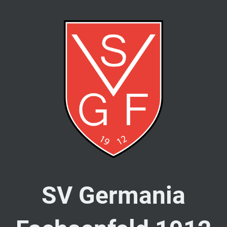
SV Germania