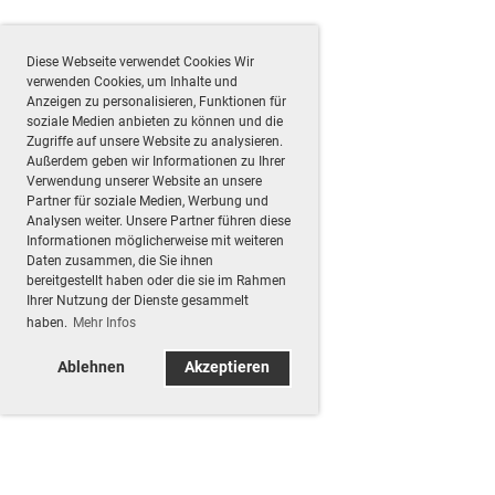
Diese Webseite verwendet Cookies Wir
verwenden Cookies, um Inhalte und
Anzeigen zu personalisieren, Funktionen für
soziale Medien anbieten zu können und die
Zugriffe auf unsere Website zu analysieren.
Außerdem geben wir Informationen zu Ihrer
Verwendung unserer Website an unsere
Partner für soziale Medien, Werbung und
Analysen weiter. Unsere Partner führen diese
Informationen möglicherweise mit weiteren
Daten zusammen, die Sie ihnen
bereitgestellt haben oder die sie im Rahmen
Ihrer Nutzung der Dienste gesammelt
haben.
Mehr Infos
Ablehnen
Akzeptieren