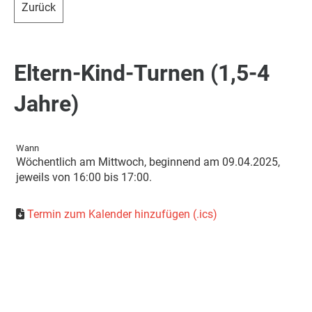
Zurück
Eltern-Kind-Turnen (1,5-4
Jahre)
Wann
Wöchentlich am Mittwoch, beginnend am 09.04.2025,
jeweils von 16:00 bis 17:00.
Termin zum Kalender hinzufügen (.ics)