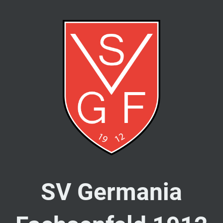
SV Germania