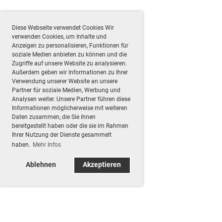
Diese Webseite verwendet Cookies Wir
verwenden Cookies, um Inhalte und
Anzeigen zu personalisieren, Funktionen für
soziale Medien anbieten zu können und die
Zugriffe auf unsere Website zu analysieren.
Außerdem geben wir Informationen zu Ihrer
Verwendung unserer Website an unsere
Partner für soziale Medien, Werbung und
Analysen weiter. Unsere Partner führen diese
Informationen möglicherweise mit weiteren
Daten zusammen, die Sie ihnen
bereitgestellt haben oder die sie im Rahmen
Ihrer Nutzung der Dienste gesammelt
haben.
Mehr Infos
Ablehnen
Akzeptieren