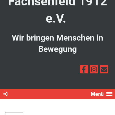
Fachsenfeld 1912
e.V.
Wir bringen Menschen in
Bewegung
Menü