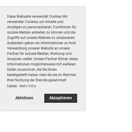
Diese Webseite verwendet Cookies Wir
verwenden Cookies, um Inhalte und
Anzeigen zu personalisieren, Funktionen für
soziale Medien anbieten zu können und die
Zugriffe auf unsere Website zu analysieren.
Außerdem geben wir Informationen zu Ihrer
Verwendung unserer Website an unsere
Partner für soziale Medien, Werbung und
Analysen weiter. Unsere Partner führen diese
Informationen möglicherweise mit weiteren
Daten zusammen, die Sie ihnen
bereitgestellt haben oder die sie im Rahmen
Ihrer Nutzung der Dienste gesammelt
haben.
Mehr Infos
Ablehnen
Akzeptieren