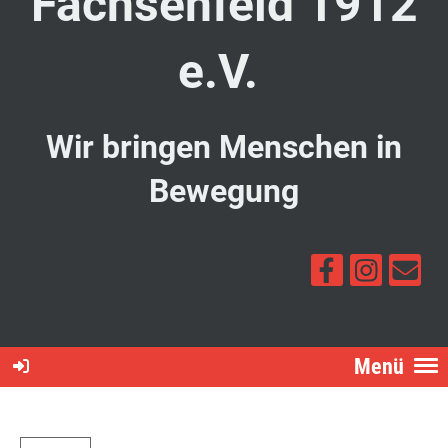
Fachsenfeld 1912
e.V.
Wir bringen Menschen in
Bewegung
Menü