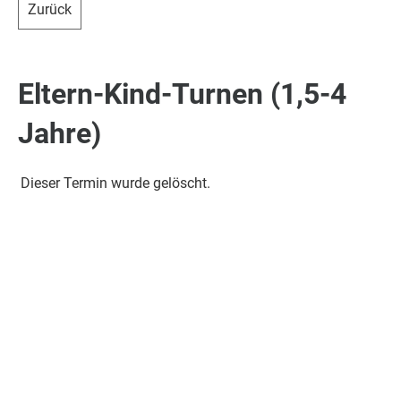
Zurück
Eltern-Kind-Turnen (1,5-4
Jahre)
Dieser Termin wurde gelöscht.