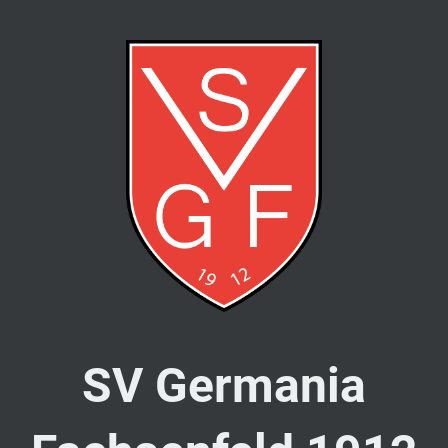
SV Germania