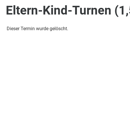
Eltern-Kind-Turnen (1,
Dieser Termin wurde gelöscht.