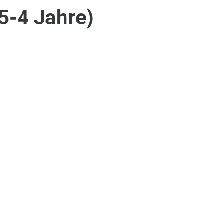
5-4 Jahre)