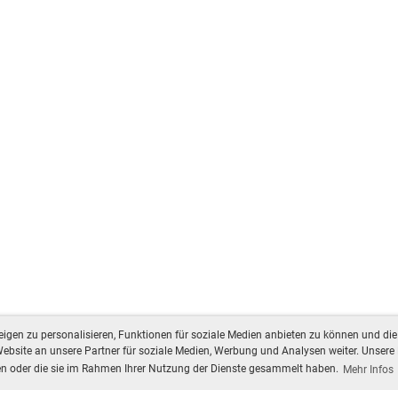
gen zu personalisieren, Funktionen für soziale Medien anbieten zu können und die 
bsite an unsere Partner für soziale Medien, Werbung und Analysen weiter. Unsere 
ben oder die sie im Rahmen Ihrer Nutzung der Dienste gesammelt haben.
Mehr Infos