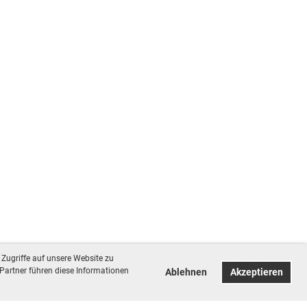
Zugriffe auf unsere Website zu
Partner führen diese Informationen
Ablehnen
Akzeptieren