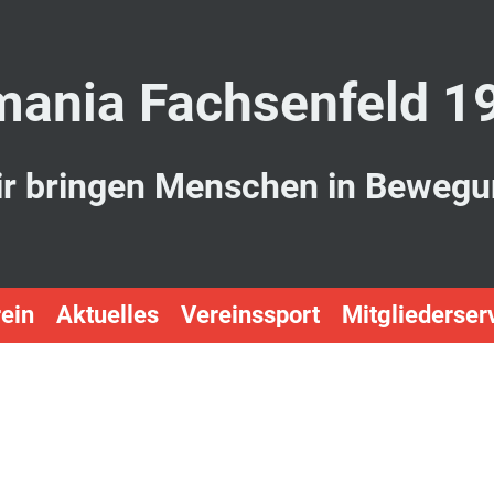
ania Fachsenfeld 1
r bringen Menschen in Beweg
ein
Aktuelles
Vereinssport
Mitgliederser