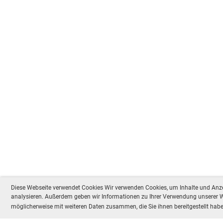
Diese Webseite verwendet Cookies Wir verwenden Cookies, um Inhalte und Anzei
analysieren. Außerdem geben wir Informationen zu Ihrer Verwendung unserer We
möglicherweise mit weiteren Daten zusammen, die Sie ihnen bereitgestellt ha