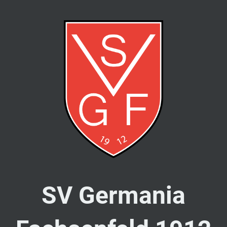
SV Germania