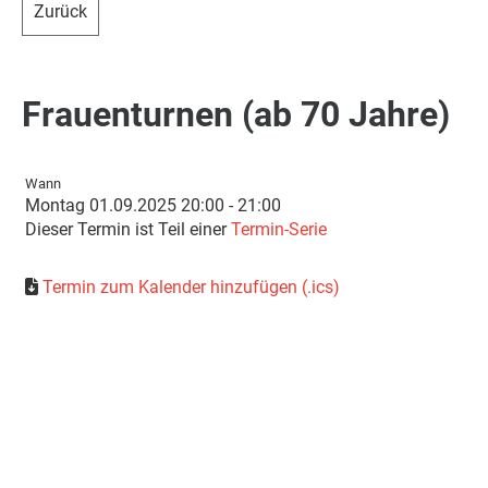
Zurück
Frauenturnen (ab 70 Jahre)
Wann
Montag 01.09.2025 20:00 - 21:00
Dieser Termin ist Teil einer
Termin-Serie
Termin zum Kalender hinzufügen (.ics)