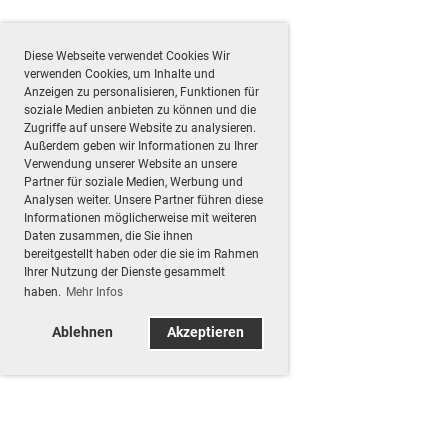
Diese Webseite verwendet Cookies Wir
verwenden Cookies, um Inhalte und
Anzeigen zu personalisieren, Funktionen für
soziale Medien anbieten zu können und die
Zugriffe auf unsere Website zu analysieren.
Außerdem geben wir Informationen zu Ihrer
Verwendung unserer Website an unsere
Partner für soziale Medien, Werbung und
Analysen weiter. Unsere Partner führen diese
Informationen möglicherweise mit weiteren
Daten zusammen, die Sie ihnen
bereitgestellt haben oder die sie im Rahmen
Ihrer Nutzung der Dienste gesammelt
haben.
Mehr Infos
Ablehnen
Akzeptieren