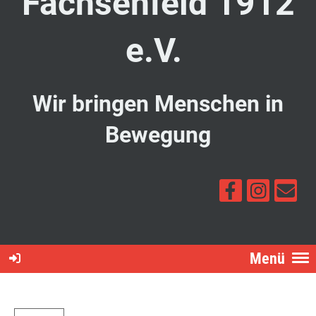
Fachsenfeld 1912
e.V.
Wir bringen Menschen in
Bewegung
Menü