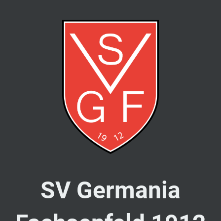
SV Germania