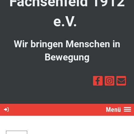
Fachsenfeld 1912
e.V.
Wir bringen Menschen in
Bewegung
Menü