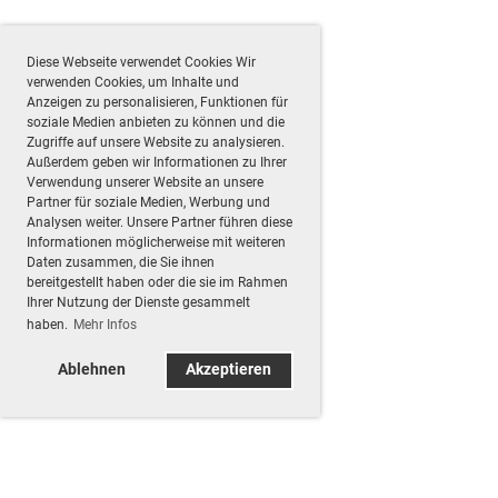
Diese Webseite verwendet Cookies Wir
verwenden Cookies, um Inhalte und
Anzeigen zu personalisieren, Funktionen für
soziale Medien anbieten zu können und die
Zugriffe auf unsere Website zu analysieren.
Außerdem geben wir Informationen zu Ihrer
Verwendung unserer Website an unsere
Partner für soziale Medien, Werbung und
Analysen weiter. Unsere Partner führen diese
Informationen möglicherweise mit weiteren
Daten zusammen, die Sie ihnen
bereitgestellt haben oder die sie im Rahmen
Ihrer Nutzung der Dienste gesammelt
haben.
Mehr Infos
Ablehnen
Akzeptieren