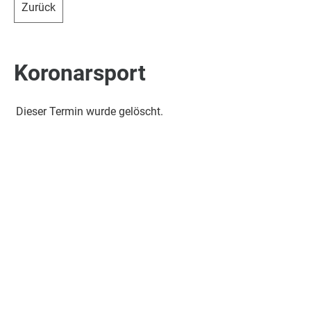
Zurück
Koronarsport
Dieser Termin wurde gelöscht.