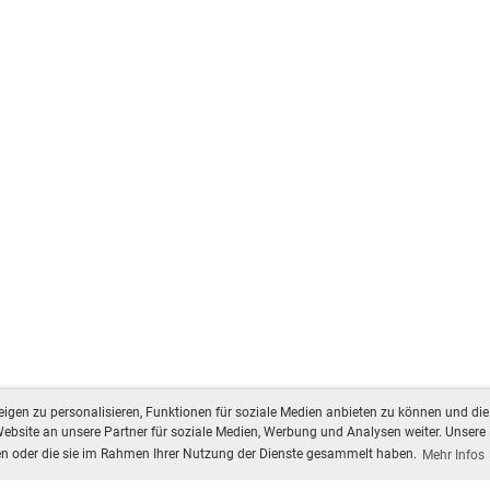
gen zu personalisieren, Funktionen für soziale Medien anbieten zu können und die 
bsite an unsere Partner für soziale Medien, Werbung und Analysen weiter. Unsere 
ben oder die sie im Rahmen Ihrer Nutzung der Dienste gesammelt haben.
Mehr Infos