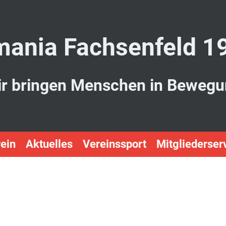
ania Fachsenfeld 1
r bringen Menschen in Beweg
ein
Aktuelles
Vereinssport
Mitgliederser