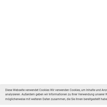
Diese Webseite verwendet Cookies Wir verwenden Cookies, um Inhalte und Anzei
analysieren. Außerdem geben wir Informationen zu Ihrer Verwendung unserer We
möglicherweise mit weiteren Daten zusammen, die Sie ihnen bereitgestellt ha