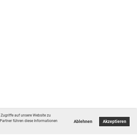
Zugriffe auf unsere Website zu
Partner führen diese Informationen
Ablehnen
Akzeptieren