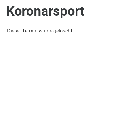
Koronarsport
Dieser Termin wurde gelöscht.