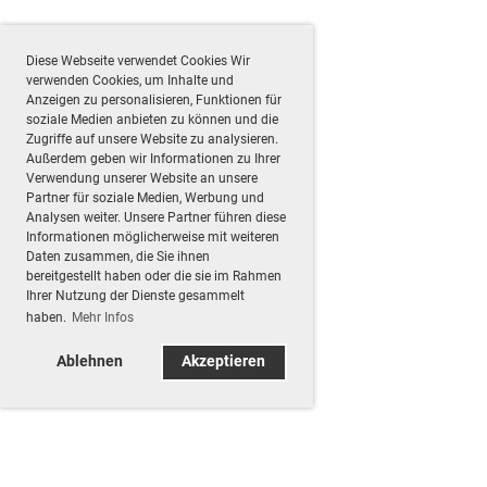
Diese Webseite verwendet Cookies Wir
verwenden Cookies, um Inhalte und
Anzeigen zu personalisieren, Funktionen für
soziale Medien anbieten zu können und die
Zugriffe auf unsere Website zu analysieren.
Außerdem geben wir Informationen zu Ihrer
Verwendung unserer Website an unsere
Partner für soziale Medien, Werbung und
Analysen weiter. Unsere Partner führen diese
Informationen möglicherweise mit weiteren
Daten zusammen, die Sie ihnen
bereitgestellt haben oder die sie im Rahmen
Ihrer Nutzung der Dienste gesammelt
haben.
Mehr Infos
Ablehnen
Akzeptieren