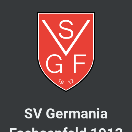
SV Germania