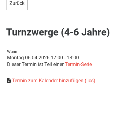
Zurück
Turnzwerge (4-6 Jahre)
Wann
Montag 06.04.2026 17:00 - 18:00
Dieser Termin ist Teil einer
Termin-Serie
Termin zum Kalender hinzufügen (.ics)