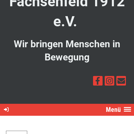
Fachsenfeld 1912
e.V.
Wir bringen Menschen in
Bewegung
Menü