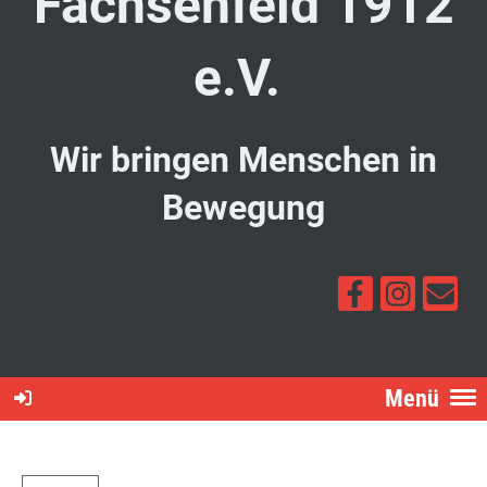
Fachsenfeld 1912
e.V.
Wir bringen Menschen in
Bewegung
Menü