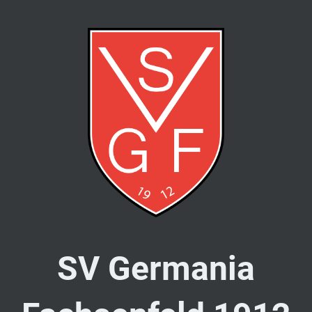
SV Germania