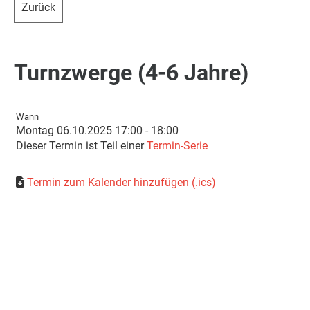
Zurück
Turnzwerge (4-6 Jahre)
Wann
Montag 06.10.2025 17:00 - 18:00
Dieser Termin ist Teil einer
Termin-Serie
Termin zum Kalender hinzufügen (.ics)