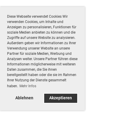
Diese Webseite verwendet Cookies Wir
verwenden Cookies, um Inhalte und
Anzeigen zu personalisieren, Funktionen für
soziale Medien anbieten zu können und die
Zugriffe auf unsere Website zu analysieren.
Außerdem geben wir Informationen zu Ihrer
Verwendung unserer Website an unsere
Partner für soziale Medien, Werbung und
Analysen weiter. Unsere Partner führen diese
Informationen möglicherweise mit weiteren
Daten zusammen, die Sie ihnen
bereitgestellt haben oder die sie im Rahmen
Ihrer Nutzung der Dienste gesammelt
haben.
Mehr Infos
Ablehnen
Akzeptieren