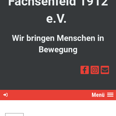
Fachsenfeld 1912
e.V.
Wir bringen Menschen in
Bewegung
Menü