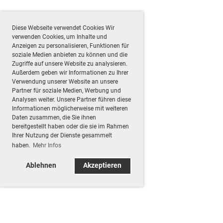
Diese Webseite verwendet Cookies Wir
verwenden Cookies, um Inhalte und
Anzeigen zu personalisieren, Funktionen für
soziale Medien anbieten zu können und die
Zugriffe auf unsere Website zu analysieren.
Außerdem geben wir Informationen zu Ihrer
Verwendung unserer Website an unsere
Partner für soziale Medien, Werbung und
Analysen weiter. Unsere Partner führen diese
Informationen möglicherweise mit weiteren
Daten zusammen, die Sie ihnen
bereitgestellt haben oder die sie im Rahmen
Ihrer Nutzung der Dienste gesammelt
haben.
Mehr Infos
Ablehnen
Akzeptieren