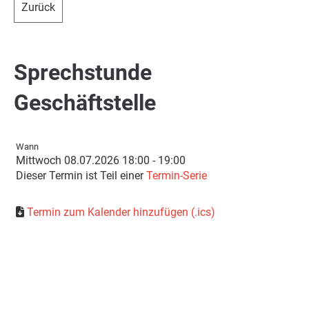
Zurück
Sprechstunde
Geschäftstelle
Wann
Mittwoch 08.07.2026 18:00 - 19:00
Dieser Termin ist Teil einer
Termin-Serie
Termin zum Kalender hinzufügen (.ics)