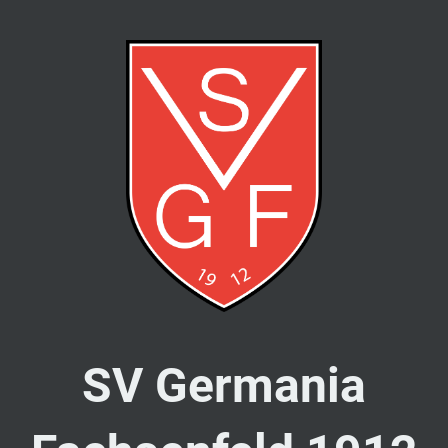
SV Germania