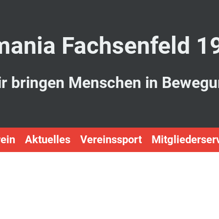
ania Fachsenfeld 1
r bringen Menschen in Beweg
ein
Aktuelles
Vereinssport
Mitgliederser