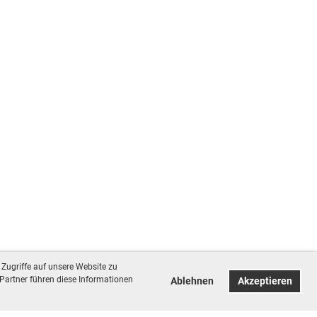
Zugriffe auf unsere Website zu
Partner führen diese Informationen
Ablehnen
Akzeptieren