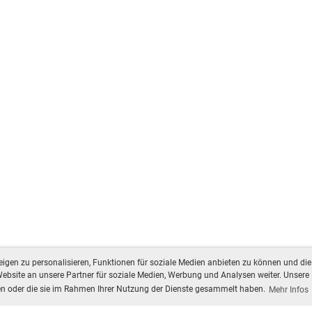
gen zu personalisieren, Funktionen für soziale Medien anbieten zu können und die 
bsite an unsere Partner für soziale Medien, Werbung und Analysen weiter. Unsere 
ben oder die sie im Rahmen Ihrer Nutzung der Dienste gesammelt haben.
Mehr Infos