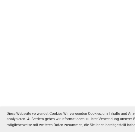
Diese Webseite verwendet Cookies Wir verwenden Cookies, um Inhalte und Anzei
analysieren. Außerdem geben wir Informationen zu Ihrer Verwendung unserer We
möglicherweise mit weiteren Daten zusammen, die Sie ihnen bereitgestellt ha