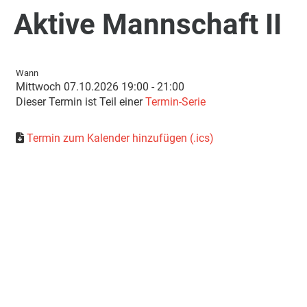
Aktive Mannschaft II
Wann
Mittwoch 07.10.2026 19:00 - 21:00
Dieser Termin ist Teil einer
Termin-Serie
Termin zum Kalender hinzufügen (.ics)