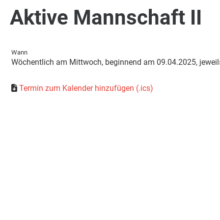
Aktive Mannschaft II
Wann
Wöchentlich am Mittwoch, beginnend am 09.04.2025, jeweils
Termin zum Kalender hinzufügen (.ics)