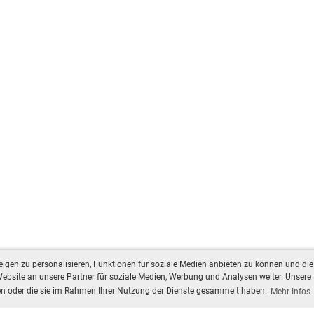
gen zu personalisieren, Funktionen für soziale Medien anbieten zu können und die 
bsite an unsere Partner für soziale Medien, Werbung und Analysen weiter. Unsere 
ben oder die sie im Rahmen Ihrer Nutzung der Dienste gesammelt haben.
Mehr Infos