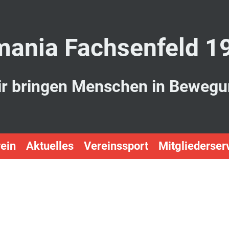
ania Fachsenfeld 1
r bringen Menschen in Beweg
ein
Aktuelles
Vereinssport
Mitgliederser