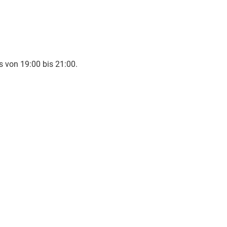
 von 19:00 bis 21:00.