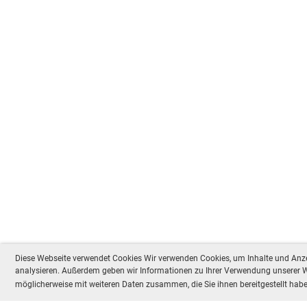
Diese Webseite verwendet Cookies Wir verwenden Cookies, um Inhalte und Anzei
analysieren. Außerdem geben wir Informationen zu Ihrer Verwendung unserer We
möglicherweise mit weiteren Daten zusammen, die Sie ihnen bereitgestellt ha