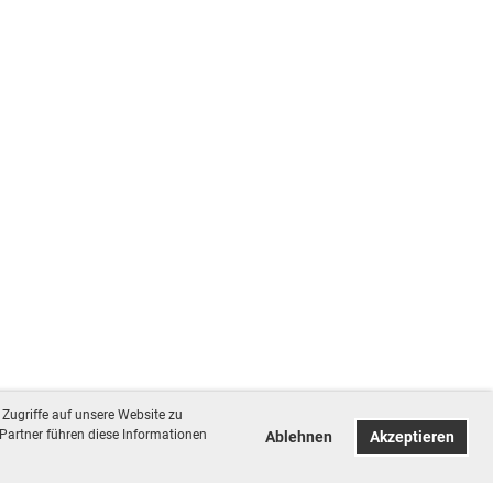
Zugriffe auf unsere Website zu
Partner führen diese Informationen
Ablehnen
Akzeptieren