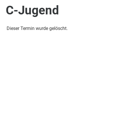
C-Jugend
Dieser Termin wurde gelöscht.