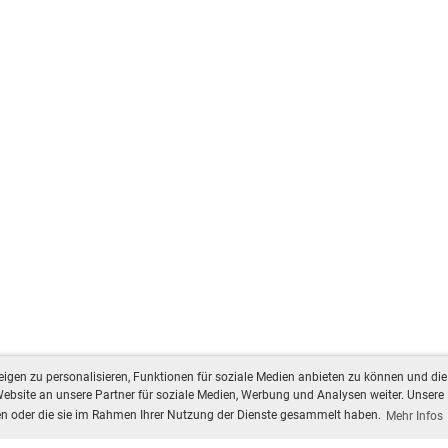
gen zu personalisieren, Funktionen für soziale Medien anbieten zu können und die 
bsite an unsere Partner für soziale Medien, Werbung und Analysen weiter. Unsere 
ben oder die sie im Rahmen Ihrer Nutzung der Dienste gesammelt haben.
Mehr Infos