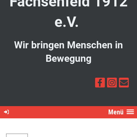
Fachsenfeld 1912
e.V.
Wir bringen Menschen in
Bewegung
Menü