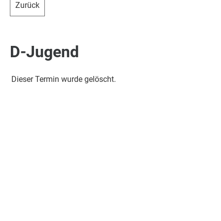
Zurück
D-Jugend
Dieser Termin wurde gelöscht.