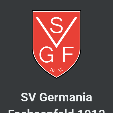
SV Germania