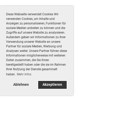
Diese Webseite verwendet Cookies Wir
verwenden Cookies, um Inhalte und
Anzeigen zu personalisieren, Funktionen für
soziale Medien anbieten zu können und die
Zugriffe auf unsere Website zu analysieren.
Außerdem geben wir Informationen zu Ihrer
Verwendung unserer Website an unsere
Partner für soziale Medien, Werbung und
Analysen weiter. Unsere Partner führen diese
Informationen möglicherweise mit weiteren
Daten zusammen, die Sie ihnen
bereitgestellt haben oder die sie im Rahmen
Ihrer Nutzung der Dienste gesammelt
haben.
Mehr Infos
Ablehnen
Akzeptieren