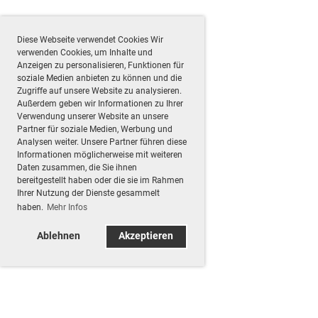
Diese Webseite verwendet Cookies Wir
verwenden Cookies, um Inhalte und
Anzeigen zu personalisieren, Funktionen für
soziale Medien anbieten zu können und die
Zugriffe auf unsere Website zu analysieren.
Außerdem geben wir Informationen zu Ihrer
Verwendung unserer Website an unsere
Partner für soziale Medien, Werbung und
Analysen weiter. Unsere Partner führen diese
Informationen möglicherweise mit weiteren
Daten zusammen, die Sie ihnen
bereitgestellt haben oder die sie im Rahmen
Ihrer Nutzung der Dienste gesammelt
haben.
Mehr Infos
Ablehnen
Akzeptieren