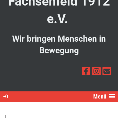
Fachsenfeld 1912
e.V.
Wir bringen Menschen in
Bewegung
Menü