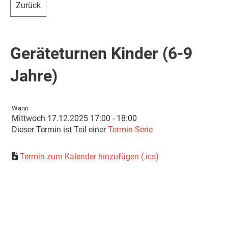
Zurück
Geräteturnen Kinder (6-9
Jahre)
Wann
Mittwoch 17.12.2025 17:00 - 18:00
Dieser Termin ist Teil einer
Termin-Serie
Termin zum Kalender hinzufügen (.ics)