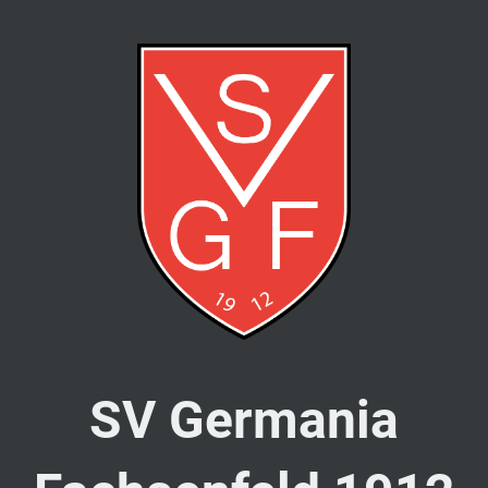
SV Germania